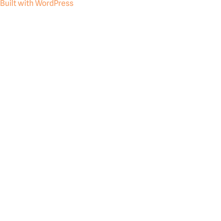
Built with WordPress