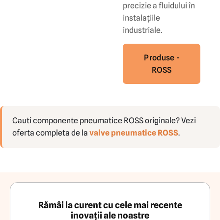
precizie a fluidului în
instalațiile
industriale.
Produse -
ROSS
Cauti componente pneumatice ROSS originale? Vezi
oferta completa de la
valve pneumatice ROSS
.
Rămâi la curent cu cele mai recente
inovații ale noastre